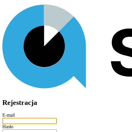
Rejestracja
E-mail
Hasło